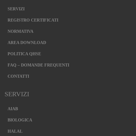
SERVIZI
REGISTRO CERTIFICATI
NORMATIVA
AREA DOWNLOAD
POLITICA QHSE
FAQ – DOMANDE FREQUENTI
CONTATTI
SERVIZI
AIAB
BIOLOGICA
HALAL