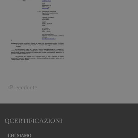
Precedente
QCERTIFICAZIONI
CHI SIAMO