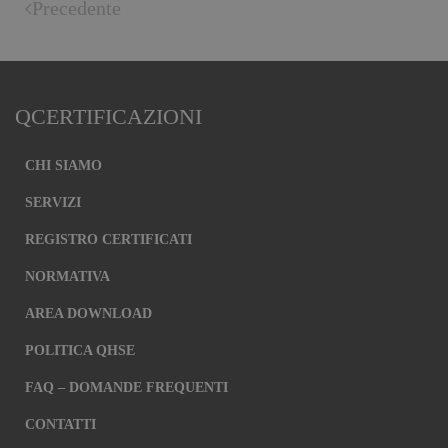
Precedente
QCERTIFICAZIONI
CHI SIAMO
SERVIZI
REGISTRO CERTIFICATI
NORMATIVA
AREA DOWNLOAD
POLITICA QHSE
FAQ – DOMANDE FREQUENTI
CONTATTI