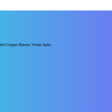
 del Gruppo Bureau Veritas Italia.