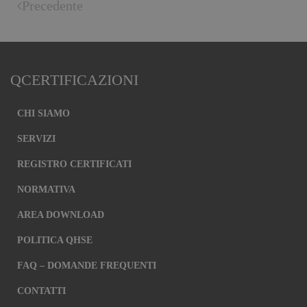
Precedente
QCERTIFICAZIONI
CHI SIAMO
SERVIZI
REGISTRO CERTIFICATI
NORMATIVA
AREA DOWNLOAD
POLITICA QHSE
FAQ – DOMANDE FREQUENTI
CONTATTI