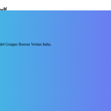
pdf
 del Gruppo Bureau Veritas Italia.