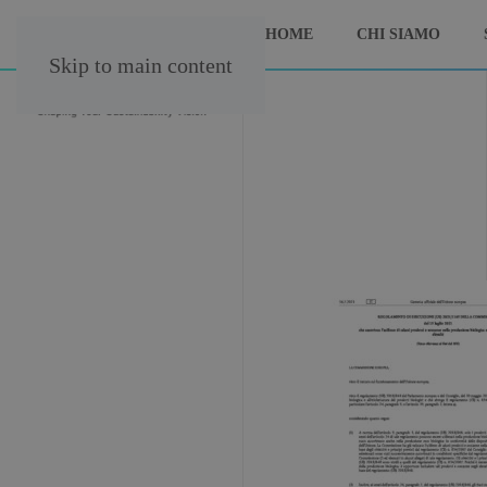
HOME
CHI SIAMO
Skip to main content