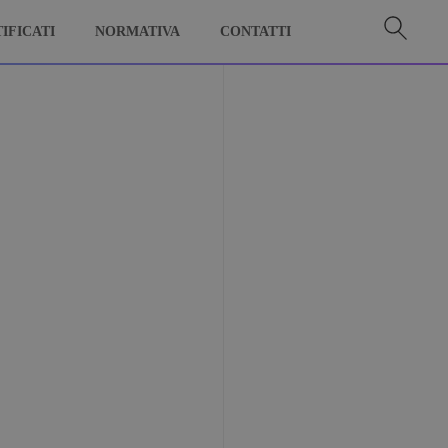
IFICATI
NORMATIVA
CONTATTI