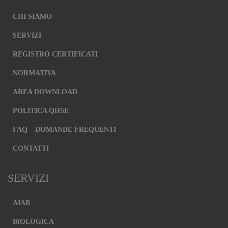
CHI SIAMO
SERVIZI
REGISTRO CERTIFICATI
NORMATIVA
AREA DOWNLOAD
POLITICA QHSE
FAQ – DOMANDE FREQUENTI
CONTATTI
SERVIZI
AIAB
BIOLOGICA