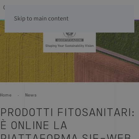
Skip to main content
Home
News
PRODOTTI FITOSANITARI:
È ONLINE LA