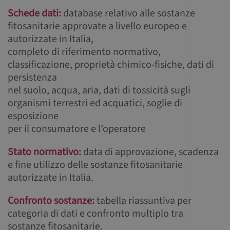
Schede dati:
database relativo alle sostanze
fitosanitarie approvate a livello europeo e
autorizzate in Italia,
completo di riferimento normativo,
classificazione, proprietà chimico-fisiche, dati di
persistenza
nel suolo, acqua, aria, dati di tossicità sugli
organismi terrestri ed acquatici, soglie di
esposizione
per il consumatore e l’operatore
Stato normativo:
data di approvazione, scadenza
e fine utilizzo delle sostanze fitosanitarie
autorizzate in Italia.
Confronto sostanze:
tabella riassuntiva per
categoria di dati e confronto multiplo tra
sostanze fitosanitarie.