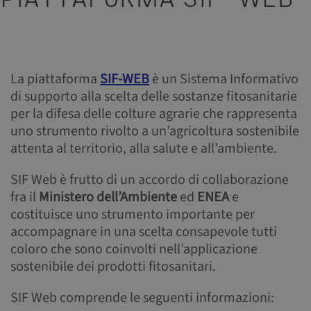
PIATTAFORMA SIF-WEB
La piattaforma
SIF-WEB
è un Sistema Informativo
di supporto alla scelta delle sostanze fitosanitarie
per la difesa delle colture agrarie che rappresenta
uno strumento rivolto a un’agricoltura sostenibile
attenta al territorio, alla salute e all’ambiente.
SIF Web è frutto di un accordo di collaborazione
fra il
Ministero dell’Ambiente
ed
ENEA
e
costituisce uno strumento importante per
accompagnare in una scelta consapevole tutti
coloro che sono coinvolti nell’applicazione
sostenibile dei prodotti fitosanitari.
SIF Web comprende le seguenti informazioni: