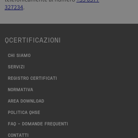
327234
.
QCERTIFICAZIONI
CHI SIAMO
SERVIZI
REGISTRO CERTIFICATI
NORMATIVA
AREA DOWNLOAD
POLITICA QHSE
FAQ – DOMANDE FREQUENTI
CONTATTI