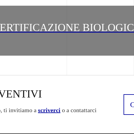
ERTIFICAZIONE BIOLOGI
VENTIVI
, ti invitiamo a
scriverci
o a contattarci