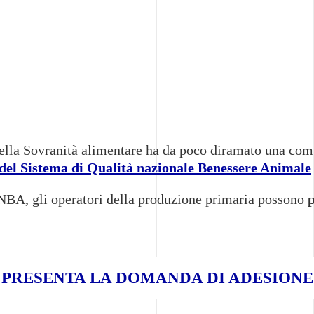
 della Sovranità alimentare ha da poco diramato una com
e del Sistema di Qualità nazionale Benessere Animale
SQNBA, gli operatori della produzione primaria possono
p
PRESENTA LA DOMANDA DI ADESIONE