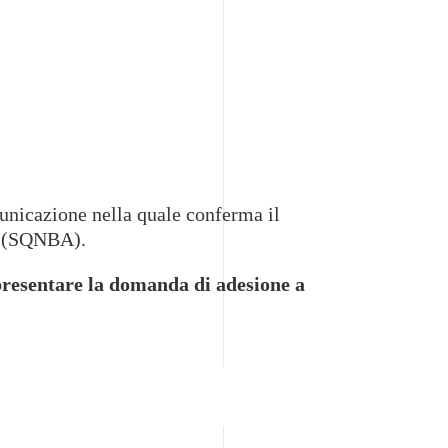
unicazione nella quale conferma il
(SQNBA).
resentare la domanda di adesione a