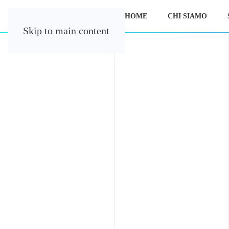
HOME
CHI SIAMO
Skip to main content