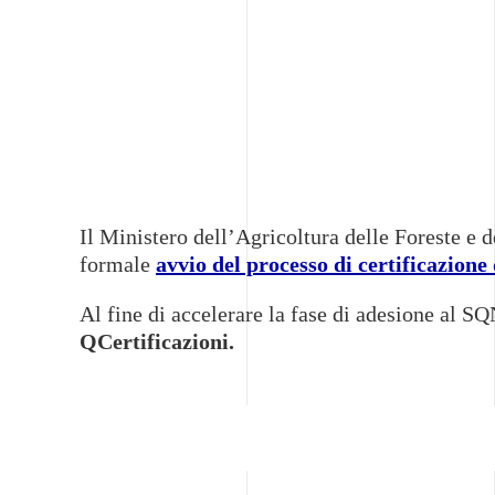
Il Ministero dell’Agricoltura delle Foreste e
formale
avvio del processo di certificazion
Al fine di accelerare la fase di adesione al 
QCertificazioni.