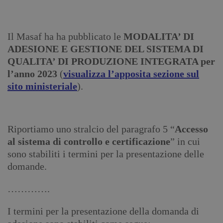
Il Masaf ha ha pubblicato le
MODALITA’ DI
ADESIONE E GESTIONE DEL SISTEMA DI
QUALITA’ DI PRODUZIONE INTEGRATA per
l’anno 2023
(
visualizza l’apposita sezione sul
sito ministeriale
).
Riportiamo uno stralcio del paragrafo 5 “
Accesso
al sistema di controllo e certificazione
” in cui
sono stabiliti i termini per la presentazione delle
domande.
………….
I termini per la presentazione della domanda di