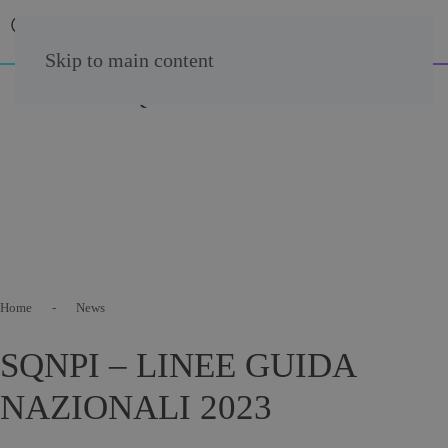
Skip to main content
Home
News
SQNPI – LINEE GUIDA
NAZIONALI 2023