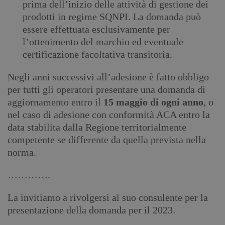
prima dell’inizio delle attività di gestione dei
prodotti in regime SQNPI. La domanda può
essere effettuata esclusivamente per
l’ottenimento del marchio ed eventuale
certificazione facoltativa transitoria.
Negli anni successivi all’adesione è fatto obbligo
per tutti gli operatori presentare una domanda di
aggiornamento entro il
15 maggio di ogni anno
, o
nel caso di adesione con conformità ACA entro la
data stabilita dalla Regione territorialmente
competente se differente da quella prevista nella
norma.
………….
La invitiamo a rivolgersi al suo consulente per la
presentazione della domanda per il 2023.