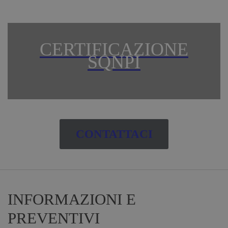
CERTIFICAZIONE
SQNPI
CONTATTACI
INFORMAZIONI E
PREVENTIVI