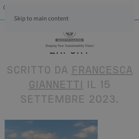
Skip to main content
EXPORT
SCRITTO DA
FRANCESCA
GIANNETTI
IL
15
SETTEMBRE 2023
.