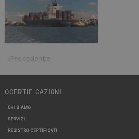
Precedente
QCERTIFICAZIONI
CHI SIAMO
SERVIZI
REGISTRO CERTIFICATI