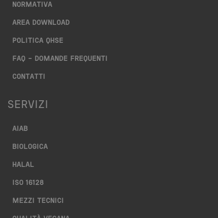
NORMATIVA
AREA DOWNLOAD
POLITICA QHSE
FAQ – DOMANDE FREQUENTI
CONTATTI
SERVIZI
AIAB
BIOLOGICA
HALAL
ISO 16128
MEZZI TECNICI