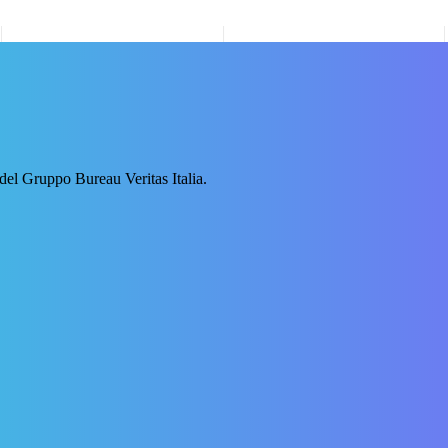
 del Gruppo Bureau Veritas Italia.