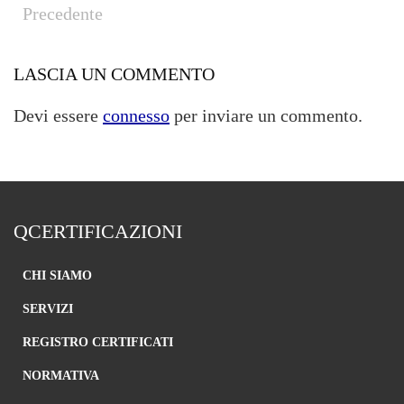
Precedente
LASCIA UN COMMENTO
Devi essere
connesso
per inviare un commento.
QCERTIFICAZIONI
CHI SIAMO
SERVIZI
REGISTRO CERTIFICATI
NORMATIVA