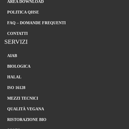
AREA DOWNLOAD
POLITICA QHSE
FAQ – DOMANDE FREQUENTI
CONTATTI
SERVIZI
AIAB
BIOLOGICA
HALAL
ISO 16128
MEZZI TECNICI
QUALITÀ VEGANA
RISTORAZIONE BIO