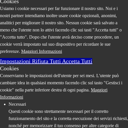
Cookies
Usiamo i cookie necessari per far funzionare il nostro sito. Noi e i
nostri partner intendiamo inoltre usare cookie opzionali, anonimi,
analitici per migliorare il nostro sito. Nessun cookie sarà salvato a
meno che l'utente non lo attivi facendo clic sui tasti "Accetta tutti" o
"Accetta tutto". Dopo che l'utente avrà deciso come procedere, un
cookie verrà impostato sul suo dispositivo per ricordare le sue
preferenze.
Maggiori Informazioni
Impostazioni
Rifiuta Tutti
Accetta Tutti
Cookies
Conserviamo le impostazioni dell'utente per sei mesi. L'utente può
cambiare idea in qualsiasi momento facendo clic sul tasto "Gestisci i
cookie" nella parte inferiore destra di ogni pagina.
Maggiori
Informazioni
Necessari
Questi cookie sono strettamente necessari per il corretto
funzionamento del sito e la corretta esecuzione dei servizi richiesti,
nonché per memorizzare il tuo consenso per altre categorie di