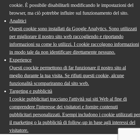
cookie. È possibile disabilitarli modificando le impostazioni del
browser, ma ciò potrebbe influire sul funzionamento del sito.
Analitici
Questi cookie sono installati da Google Analytics. Sono utilizzati
per migliorare il nostro sito web raccogliendo e riportando
informazioni su come lo utilizzi. I cookie raccolgono informazioni
in modo tale da non identificare direttamente nessuno.
Experience
Questi coockie permettono di far funzionare il nostro sito al
meglio durante la tua visita. Se rifiuti questi cookie, alcune
funzionalità scompariranno dal sito web.
Targeting e pubblicità
I cookie pubblicitari tracciano l'attività sui siti Web al fine di
comprendere l'interesse dei visitatori e fornire contenuti
pubblicitari personalizzati. Esempi includono i cookie utilizzati per
il marketing o la pubblicità di follow-up in base agli interessi del
visitatore.