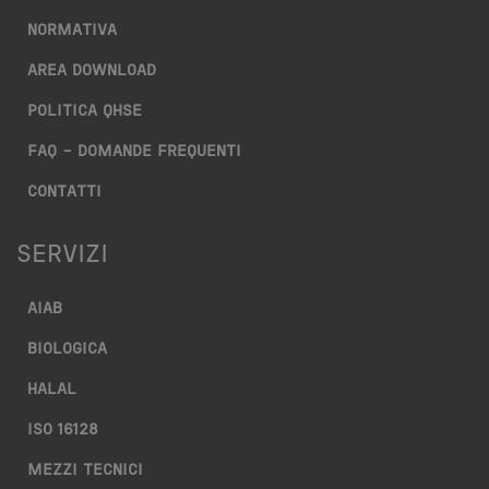
NORMATIVA
AREA DOWNLOAD
POLITICA QHSE
FAQ – DOMANDE FREQUENTI
CONTATTI
SERVIZI
AIAB
BIOLOGICA
HALAL
ISO 16128
MEZZI TECNICI