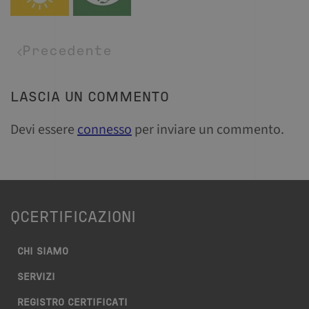
Precedente
LASCIA UN COMMENTO
Devi essere
connesso
per inviare un commento.
QCERTIFICAZIONI
CHI SIAMO
SERVIZI
REGISTRO CERTIFICATI