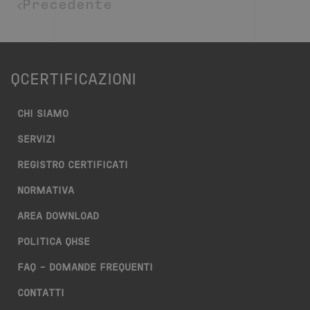
Precedente
QCERTIFICAZIONI
CHI SIAMO
SERVIZI
REGISTRO CERTIFICATI
NORMATIVA
AREA DOWNLOAD
POLITICA QHSE
FAQ – DOMANDE FREQUENTI
CONTATTI