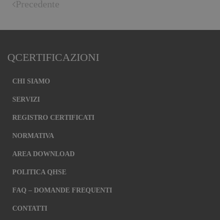
Precedente
QCERTIFICAZIONI
CHI SIAMO
SERVIZI
REGISTRO CERTIFICATI
NORMATIVA
AREA DOWNLOAD
POLITICA QHSE
FAQ – DOMANDE FREQUENTI
CONTATTI