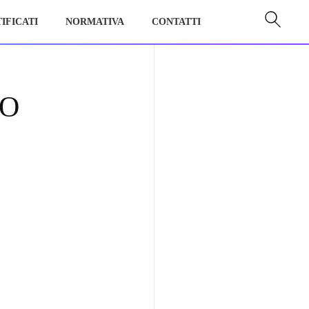
IFICATI
NORMATIVA
CONTATTI
IO