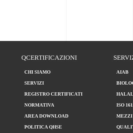
QCERTIFICAZIONI
SERVI
CHI SIAMO
AIAB
SERVIZI
BIOLO
REGISTRO CERTIFICATI
HALA
NORMATIVA
ISO 161
AREA DOWNLOAD
MEZZI
POLITICA QHSE
QUALI